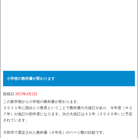
小学校の教科書が変わります
投稿日
2015年4月2日
この新学期から小学校の教科書が変わります。
２０１１年に脱ゆとり教育ということで教科書の大改訂があり、今年度（Ｈ２
７年）が改訂の初年度になります。次の大改訂は３２年（２０２０年）に予定
されています。
大和市で選定された教科書（６年生）のページ数の比較です。