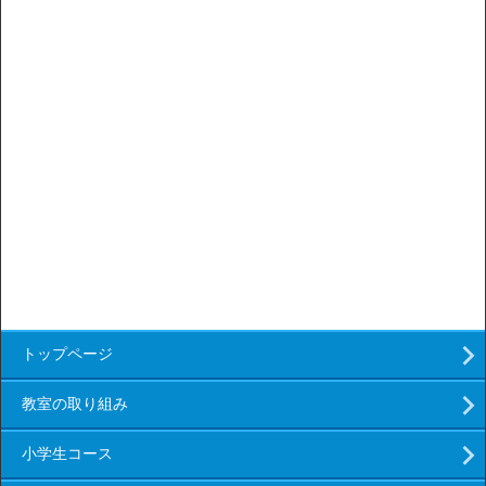
トップページ
教室の取り組み
小学生コース