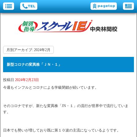
月別アーカイブ:
2024年2月
新型コロナの変異株「ＪＮ・１」
投稿日
2024年2月23日
今週もインフルとコロナによる学級閉鎖が続いています。
そのコロナですが、新たな変異株「JN・１」の流行が世界中で流行していま
す。
日本でも勢いが増しており既に第１０波の主流になっているようです。