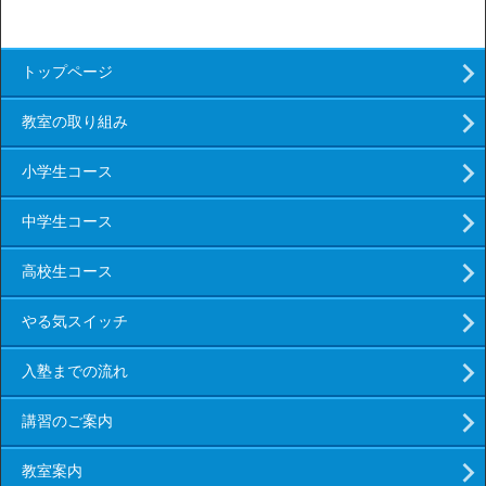
トップページ
教室の取り組み
小学生コース
中学生コース
高校生コース
やる気スイッチ
入塾までの流れ
講習のご案内
教室案内