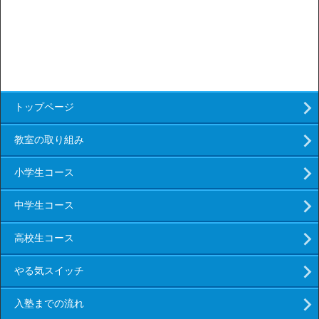
トップページ
教室の取り組み
小学生コース
中学生コース
高校生コース
やる気スイッチ
入塾までの流れ