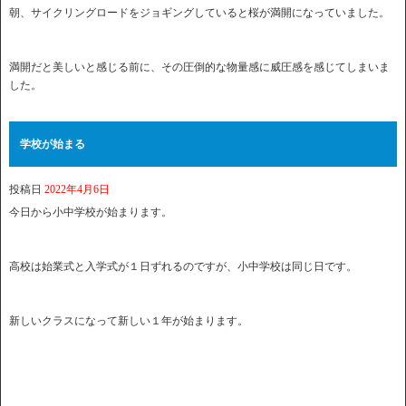
朝、サイクリングロードをジョギングしていると桜が満開になっていました。
満開だと美しいと感じる前に、その圧倒的な物量感に威圧感を感じてしまいま
した。
学校が始まる
投稿日
2022年4月6日
今日から小中学校が始まります。
高校は始業式と入学式が１日ずれるのですが、小中学校は同じ日です。
新しいクラスになって新しい１年が始まります。