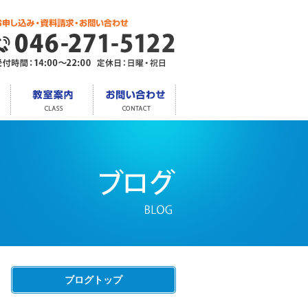
ブログトップ