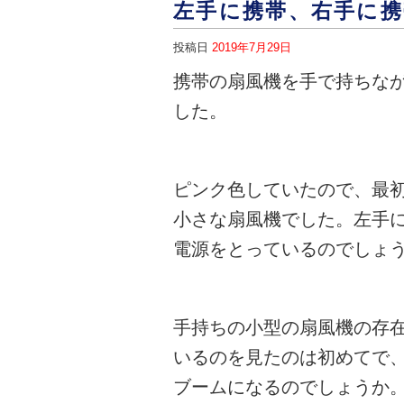
左手に携帯、右手に携
投稿日
2019年7月29日
携帯の扇風機を手で持ちな
した。
ピンク色していたので、最
小さな扇風機でした。左手
電源をとっているのでしょ
手持ちの小型の扇風機の存
いるのを見たのは初めてで
ブームになるのでしょうか