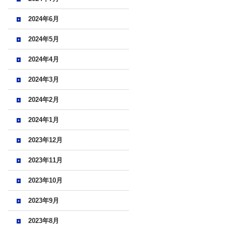
2024年6月
2024年5月
2024年4月
2024年3月
2024年2月
2024年1月
2023年12月
2023年11月
2023年10月
2023年9月
2023年8月