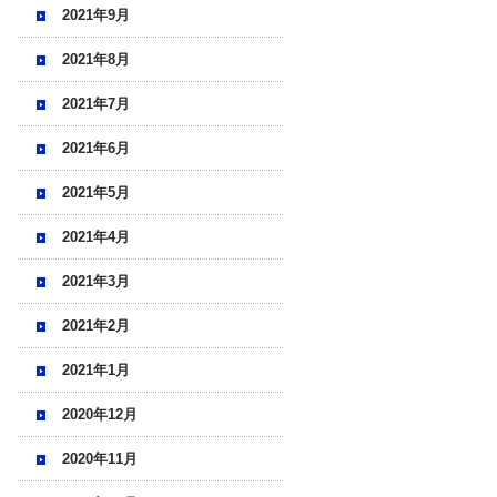
2021年9月
2021年8月
2021年7月
2021年6月
2021年5月
2021年4月
2021年3月
2021年2月
2021年1月
2020年12月
2020年11月