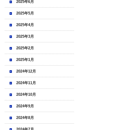
2025年6月
2025年5月
2025年4月
2025年3月
2025年2月
2025年1月
2024年12月
2024年11月
2024年10月
2024年9月
2024年8月
2024年7月