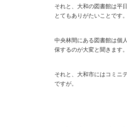
それと、大和の図書館は平
とてもありがたいことです
中央林間にある図書館は個
保するのが大変と聞きます
それと、大和市にはコミニ
ですが。