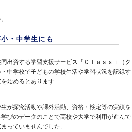
か。
が小・中学生にも
共同出資する学習支援サービス「Ｃｌａｓｓｉ（ク
小・中学校で子どもの学校生活や学習状況を記録す
究を始めるとあります。
学生が探究活動や課外活動、資格・検定等の実績を
る学びのデータのことで高校や大学で利用が進んで
広まっていませんでした。