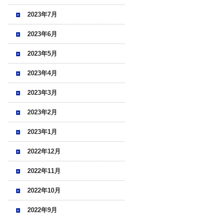
2023年7月
2023年6月
2023年5月
2023年4月
2023年3月
2023年2月
2023年1月
2022年12月
2022年11月
2022年10月
2022年9月