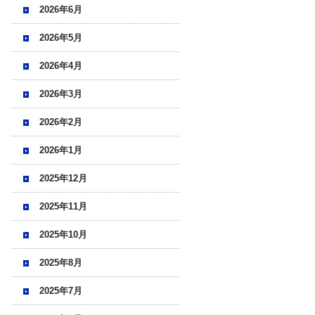
2026年6月
2026年5月
2026年4月
2026年3月
2026年2月
2026年1月
2025年12月
2025年11月
2025年10月
2025年8月
2025年7月