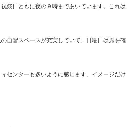
日祝祭日ともに夜の９時まであいています。これは
。
人の自習スペースが充実していて、日曜日は席を確
。
ティセンターも多いように感じます。イメージだけ