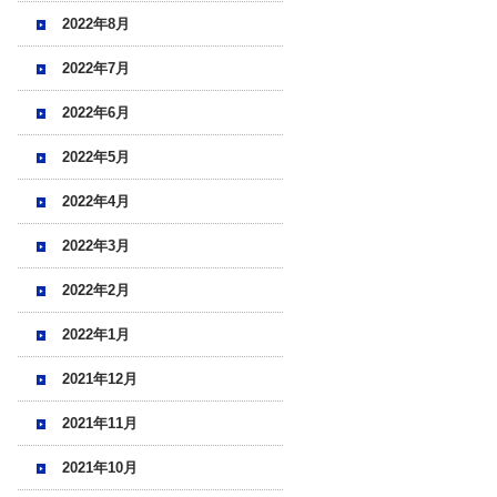
2022年8月
2022年7月
2022年6月
2022年5月
2022年4月
2022年3月
2022年2月
2022年1月
2021年12月
2021年11月
2021年10月