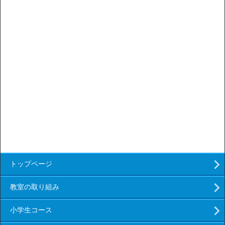
トップページ
教室の取り組み
小学生コース