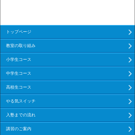
トップページ
教室の取り組み
小学生コース
中学生コース
高校生コース
やる気スイッチ
入塾までの流れ
講習のご案内