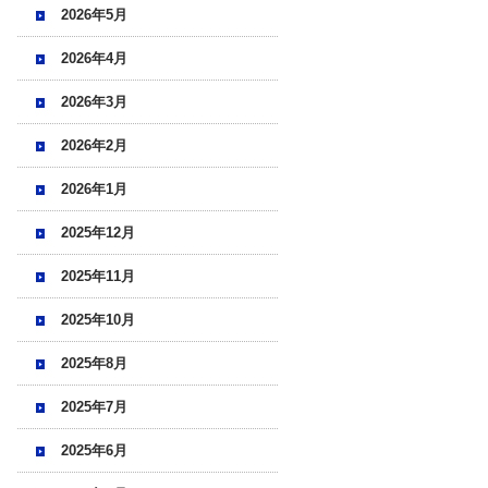
2026年5月
2026年4月
2026年3月
2026年2月
2026年1月
2025年12月
2025年11月
2025年10月
2025年8月
2025年7月
2025年6月