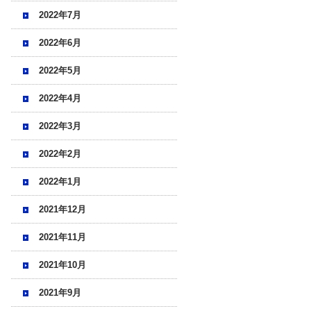
2022年7月
2022年6月
2022年5月
2022年4月
2022年3月
2022年2月
2022年1月
2021年12月
2021年11月
2021年10月
2021年9月