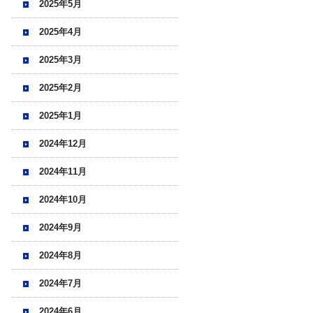
2025年5月
2025年4月
2025年3月
2025年2月
2025年1月
2024年12月
2024年11月
2024年10月
2024年9月
2024年8月
2024年7月
2024年6月