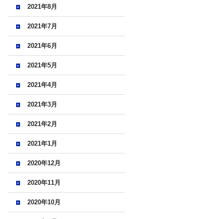
2021年8月
2021年7月
2021年6月
2021年5月
2021年4月
2021年3月
2021年2月
2021年1月
2020年12月
2020年11月
2020年10月