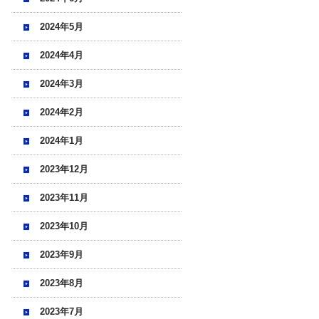
2024年5月
2024年4月
2024年3月
2024年2月
2024年1月
2023年12月
2023年11月
2023年10月
2023年9月
2023年8月
2023年7月