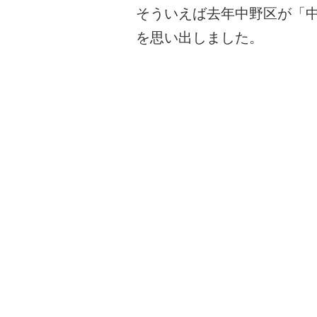
そういえば去年中野区が「
を思い出しました。