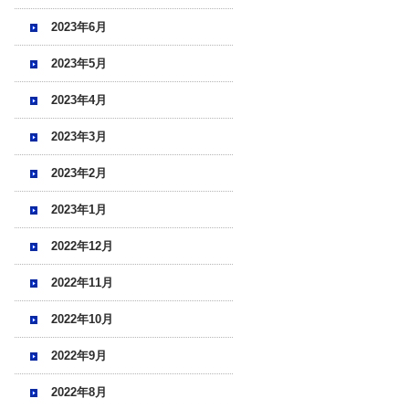
2023年6月
2023年5月
2023年4月
2023年3月
2023年2月
2023年1月
2022年12月
2022年11月
2022年10月
2022年9月
2022年8月