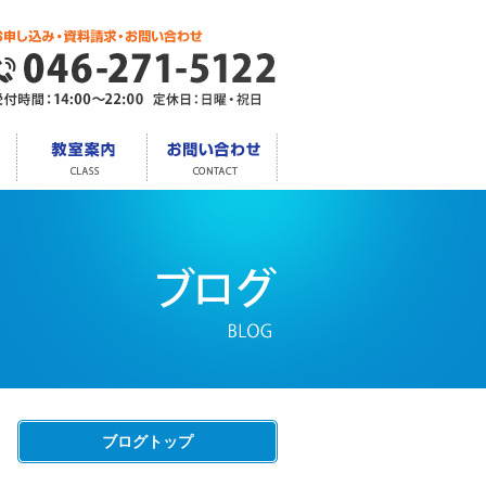
ブログトップ