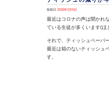
投稿日
2026年3月5日
最近はコロナの声は聞かれ
ている生徒が多くいます(ほ
それで、ティッシュペーパ
最近は箱のないティッシュ
す。