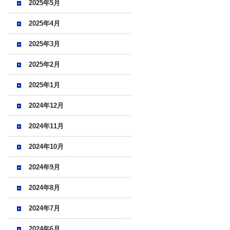
2025年5月
2025年4月
2025年3月
2025年2月
2025年1月
2024年12月
2024年11月
2024年10月
2024年9月
2024年8月
2024年7月
2024年6月