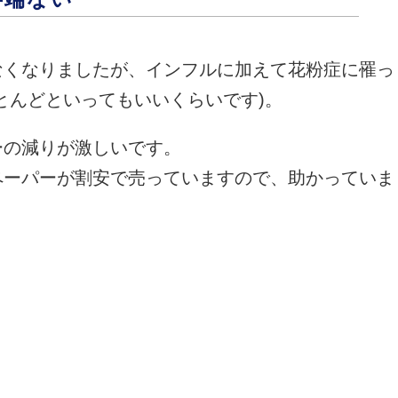
なくなりましたが、インフルに加えて花粉症に罹っ
とんどといってもいいくらいです)。
ーの減りが激しいです。
ペーパーが割安で売っていますので、助かっていま