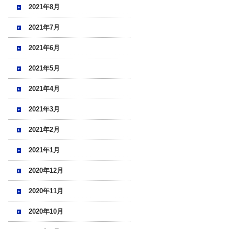
2021年8月
2021年7月
2021年6月
2021年5月
2021年4月
2021年3月
2021年2月
2021年1月
2020年12月
2020年11月
2020年10月