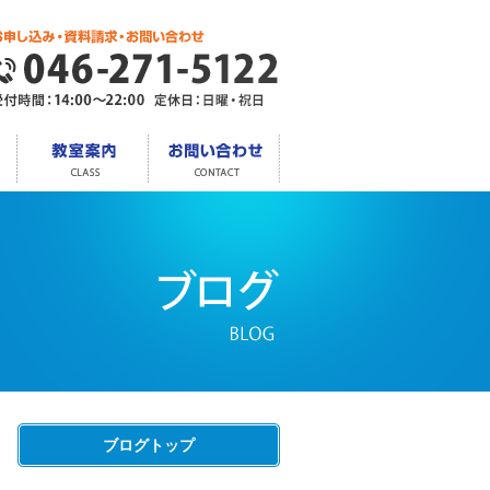
ブログトップ