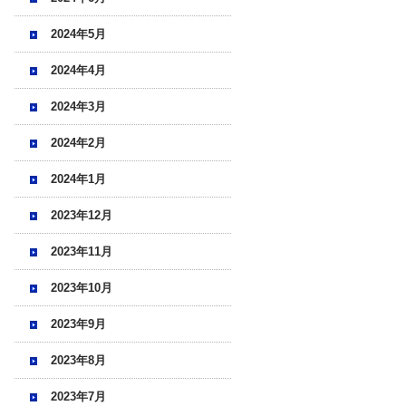
2024年5月
2024年4月
2024年3月
2024年2月
2024年1月
2023年12月
2023年11月
2023年10月
2023年9月
2023年8月
2023年7月