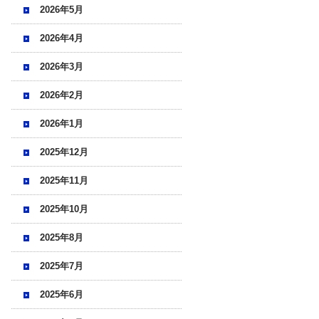
2026年5月
2026年4月
2026年3月
2026年2月
2026年1月
2025年12月
2025年11月
2025年10月
2025年8月
2025年7月
2025年6月