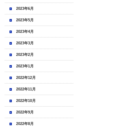
2023年6月
2023年5月
2023年4月
2023年3月
2023年2月
2023年1月
2022年12月
2022年11月
2022年10月
2022年9月
2022年8月