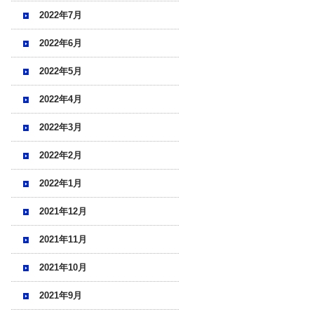
2022年7月
2022年6月
2022年5月
2022年4月
2022年3月
2022年2月
2022年1月
2021年12月
2021年11月
2021年10月
2021年9月