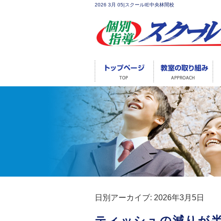
2026 3月 05|スクールIE中央林間校
日別アーカイブ:
2026年3月5日
ティッシュの減りが